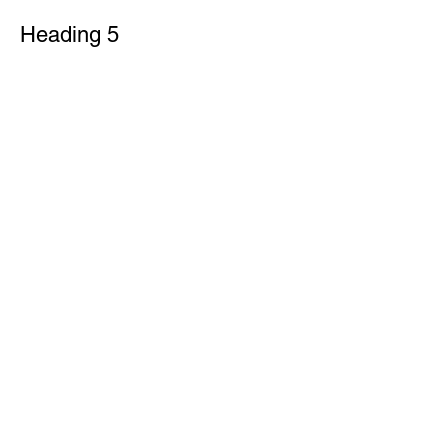
Heading 5